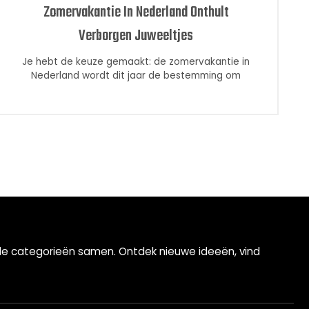
Zomervakantie In Nederland Onthult
Verborgen Juweeltjes
Je hebt de keuze gemaakt: de zomervakantie in
Nederland wordt dit jaar de bestemming om
ende categorieën samen. Ontdek nieuwe ideeën, vind