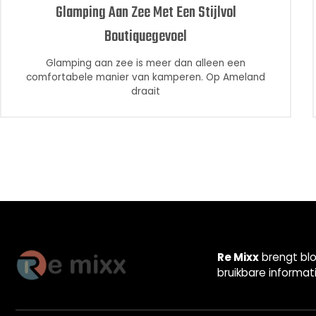
Glamping Aan Zee Met Een Stijlvol
Boutiquegevoel
Glamping aan zee is meer dan alleen een
comfortabele manier van kamperen. Op Ameland
draait
Re Mixx
brengt blo
bruikbare informat