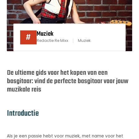
Muziek
#
Redactie Re Mixx
Muziek
De ultieme gids voor het kopen van een
basgitaar: vind de perfecte basgitaar voor jouw
muzikale reis
Introductie
Als je een passie hebt voor muziek, met name voor het