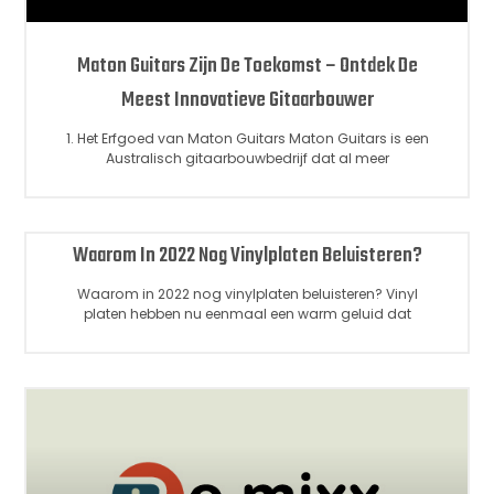
Maton Guitars Zijn De Toekomst – Ontdek De
Meest Innovatieve Gitaarbouwer
1. Het Erfgoed van Maton Guitars Maton Guitars is een
Australisch gitaarbouwbedrijf dat al meer
Waarom In 2022 Nog Vinylplaten Beluisteren?
Waarom in 2022 nog vinylplaten beluisteren? Vinyl
platen hebben nu eenmaal een warm geluid dat