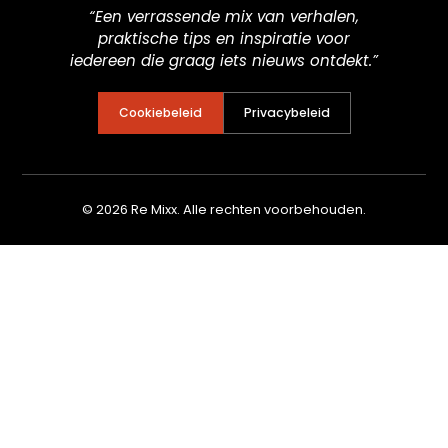
“Een verrassende mix van verhalen,
praktische tips en inspiratie voor
iedereen die graag iets nieuws ontdekt.”
Cookiebeleid
Privacybeleid
© 2026 Re Mixx. Alle rechten voorbehouden.