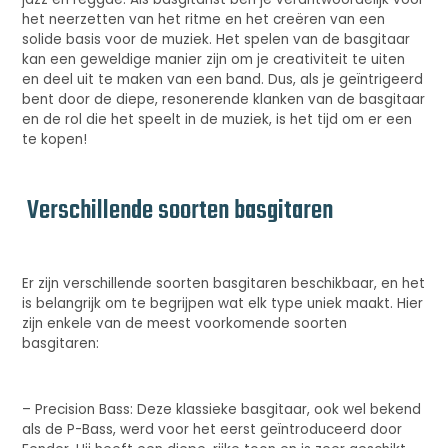
het neerzetten van het ritme en het creëren van een
solide basis voor de muziek. Het spelen van de basgitaar
kan een geweldige manier zijn om je creativiteit te uiten
en deel uit te maken van een band. Dus, als je geïntrigeerd
bent door de diepe, resonerende klanken van de basgitaar
en de rol die het speelt in de muziek, is het tijd om er een
te kopen!
Verschillende soorten basgitaren
Er zijn verschillende soorten basgitaren beschikbaar, en het
is belangrijk om te begrijpen wat elk type uniek maakt. Hier
zijn enkele van de meest voorkomende soorten
basgitaren:
– Precision Bass: Deze klassieke basgitaar, ook wel bekend
als de P-Bass, werd voor het eerst geïntroduceerd door