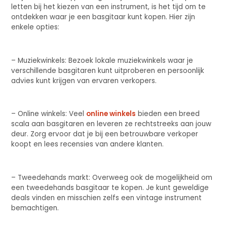
letten bij het kiezen van een instrument, is het tijd om te
ontdekken waar je een basgitaar kunt kopen. Hier zijn
enkele opties:
– Muziekwinkels: Bezoek lokale muziekwinkels waar je
verschillende basgitaren kunt uitproberen en persoonlijk
advies kunt krijgen van ervaren verkopers.
– Online winkels: Veel
online winkels
bieden een breed
scala aan basgitaren en leveren ze rechtstreeks aan jouw
deur. Zorg ervoor dat je bij een betrouwbare verkoper
koopt en lees recensies van andere klanten.
– Tweedehands markt: Overweeg ook de mogelijkheid om
een tweedehands basgitaar te kopen. Je kunt geweldige
deals vinden en misschien zelfs een vintage instrument
bemachtigen.