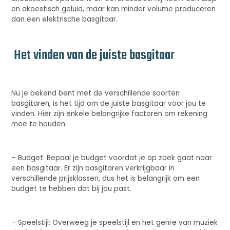
en akoestisch geluid, maar kan minder volume produceren
dan een elektrische basgitaar.
Het vinden van de juiste basgitaar
Nu je bekend bent met de verschillende soorten
basgitaren, is het tijd om de juiste basgitaar voor jou te
vinden. Hier zijn enkele belangrijke factoren om rekening
mee te houden:
– Budget: Bepaal je budget voordat je op zoek gaat naar
een basgitaar. Er zijn basgitaren verkrijgbaar in
verschillende prijsklassen, dus het is belangrijk om een
budget te hebben dat bij jou past.
– Speelstijl: Overweeg je speelstijl en het genre van muziek