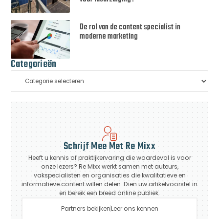
De rol van de content specialist in
moderne marketing
Categorieën
Schrijf Mee Met Re Mixx
Heeft u kennis of praktijkervaring die waardevol is voor
onze lezers? Re Mixx werkt samen met auteurs,
vakspecialisten en organisaties die kwalitatieve en
informatieve content willen delen. Dien uw artikelvoorstel in
en bereik een breed online publiek.
Partners bekijken
Leer ons kennen