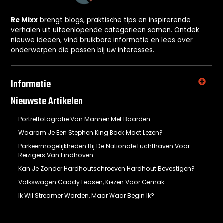
Re Mixx
brengt blogs, praktische tips en inspirerende
verhalen uit uiteenlopende categorieën samen. Ontdek
nieuwe ideeën, vind bruikbare informatie en lees over
onderwerpen die passen bij uw interesses.
Informatie
Nieuwste Artikelen
Portretfotografie Van Mannen Met Baarden
Waarom Je Een Stephen King Boek Moet Lezen?
Parkeermogelijkheden Bij De Nationale Luchthaven Voor
Reizigers Van Eindhoven
Kan Je Zonder Hardhoutschroeven Hardhout Bevestigen?
Volkswagen Caddy Leasen, Kiezen Voor Gemak
Ik Wil Streamer Worden, Maar Waar Begin Ik?