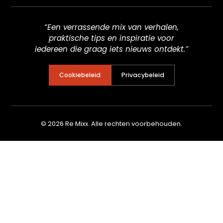
“Een verrassende mix van verhalen,
praktische tips en inspiratie voor
iedereen die graag iets nieuws ontdekt.”
Cookiebeleid
Privacybeleid
© 2026 Re Mixx. Alle rechten voorbehouden.