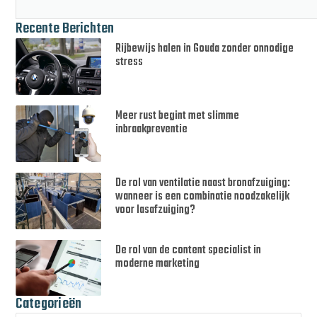
Recente Berichten
Rijbewijs halen in Gouda zonder onnodige
stress
Meer rust begint met slimme
inbraakpreventie
De rol van ventilatie naast bronafzuiging:
wanneer is een combinatie noodzakelijk
voor lasafzuiging?
De rol van de content specialist in
moderne marketing
Categorieën