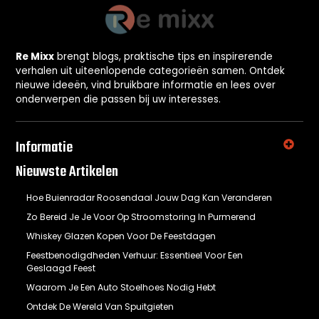
Re Mixx
brengt blogs, praktische tips en inspirerende
verhalen uit uiteenlopende categorieën samen. Ontdek
nieuwe ideeën, vind bruikbare informatie en lees over
onderwerpen die passen bij uw interesses.
Informatie
Nieuwste Artikelen
Hoe Buienradar Roosendaal Jouw Dag Kan Veranderen
Zo Bereid Je Je Voor Op Stroomstoring In Purmerend
Whiskey Glazen Kopen Voor De Feestdagen
Feestbenodigdheden Verhuur: Essentieel Voor Een
Geslaagd Feest
Waarom Je Een Auto Stoelhoes Nodig Hebt
Ontdek De Wereld Van Spuitgieten