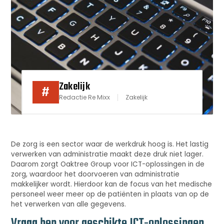
Zakelijk
#
Redactie Re Mixx
Zakelijk
De zorg is een sector waar de werkdruk hoog is. Het lastig
verwerken van administratie maakt deze druk niet lager.
Daarom zorgt Oaktree Group voor ICT-oplossingen in de
zorg, waardoor het doorvoeren van administratie
makkelijker wordt. Hierdoor kan de focus van het medische
personeel weer meer op de patiënten in plaats van op de
het verwerken van alle gegevens.
Vraag hen voor geschikte ICT-oplossingen