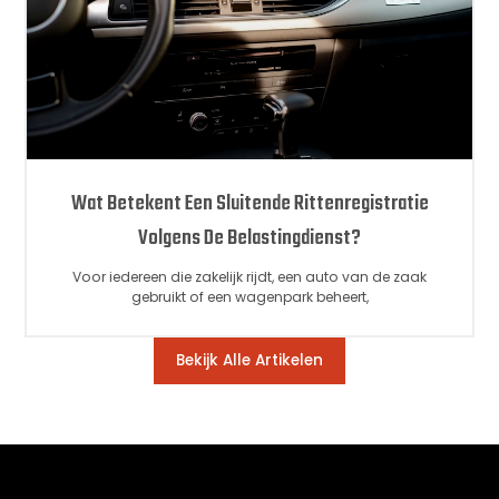
Wat Betekent Een Sluitende Rittenregistratie
Volgens De Belastingdienst?
Voor iedereen die zakelijk rijdt, een auto van de zaak
gebruikt of een wagenpark beheert,
Bekijk Alle Artikelen