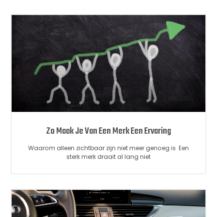
Zo Maak Je Van Een Merk Een Ervaring
Waarom alleen zichtbaar zijn niet meer genoeg is Een
sterk merk draait al lang niet