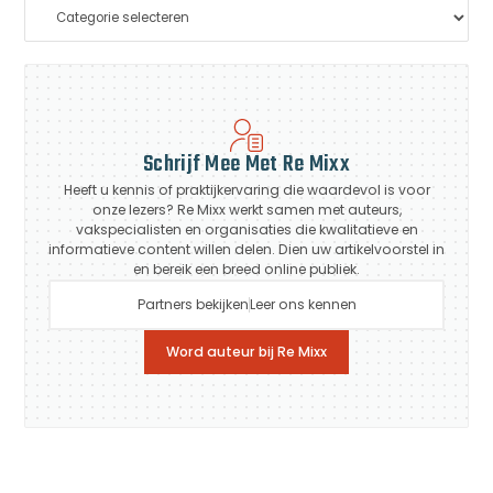
Schrijf Mee Met Re Mixx
Heeft u kennis of praktijkervaring die waardevol is voor
onze lezers? Re Mixx werkt samen met auteurs,
vakspecialisten en organisaties die kwalitatieve en
informatieve content willen delen. Dien uw artikelvoorstel in
en bereik een breed online publiek.
Partners bekijken
Leer ons kennen
Word auteur bij Re Mixx