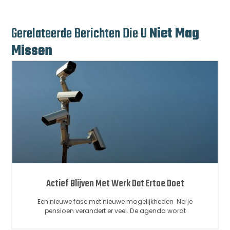
Gerelateerde Berichten Die U
Niet Mag
Missen
Actief Blijven Met Werk Dat Ertoe Doet
Een nieuwe fase met nieuwe mogelijkheden Na je
pensioen verandert er veel. De agenda wordt