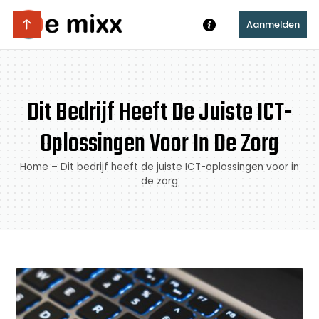
Aanmelden
Dit Bedrijf Heeft De Juiste ICT-
Oplossingen Voor In De Zorg
Home
–
Dit bedrijf heeft de juiste ICT-oplossingen voor in
de zorg