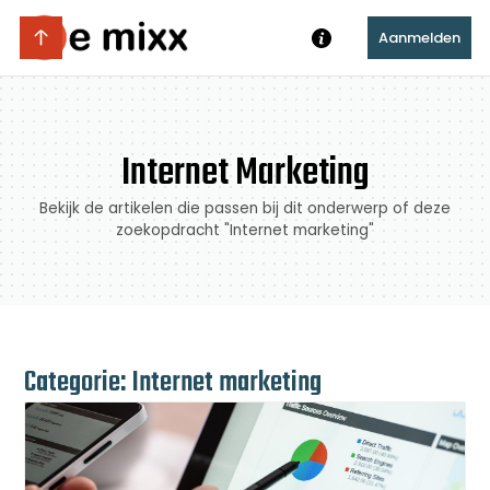
Aanmelden
Internet Marketing
Bekijk de artikelen die passen bij dit onderwerp of deze
zoekopdracht "Internet marketing"
Categorie: Internet marketing