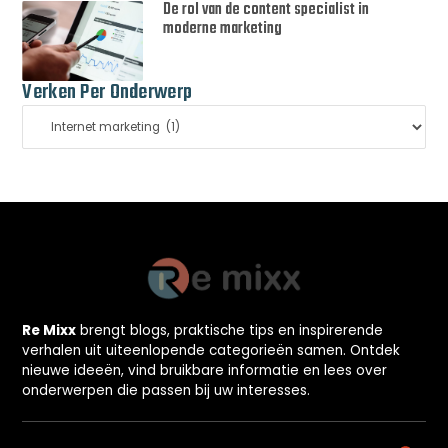
De rol van de content specialist in
moderne marketing
Verken Per Onderwerp
Re Mixx
brengt blogs, praktische tips en inspirerende
verhalen uit uiteenlopende categorieën samen. Ontdek
nieuwe ideeën, vind bruikbare informatie en lees over
onderwerpen die passen bij uw interesses.