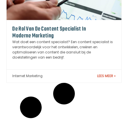
De Rol Van De Content Specialist In
Moderne Marketing
Wat doet een content specialist? Een content specialist is
verantwoordelijk voor het ontwikkelen, creëren en
optimaliseren van content die aansluit bij de
doelstellingen van een bedrijf.
Internet Marketing
LEES MEER »