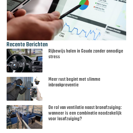
Recente Berichten
Rijbewijs halen in Gouda zonder onnodige
stress
Meer rust begint met slimme
inbraakpreventie
De rol van ventilatie naast bronafzuiging:
wanneer is een combinatie noodzakelijk
voor lasafzuiging?