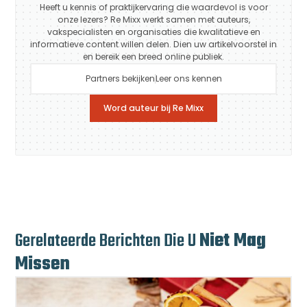
Heeft u kennis of praktijkervaring die waardevol is voor
onze lezers? Re Mixx werkt samen met auteurs,
vakspecialisten en organisaties die kwalitatieve en
informatieve content willen delen. Dien uw artikelvoorstel in
en bereik een breed online publiek.
Partners bekijken
Leer ons kennen
Word auteur bij Re Mixx
Gerelateerde Berichten Die U
Niet Mag
Missen