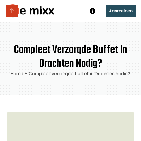
Aanmelden
Compleet Verzorgde Buffet In
Drachten Nodig?
Home
–
Compleet verzorgde buffet in Drachten nodig?