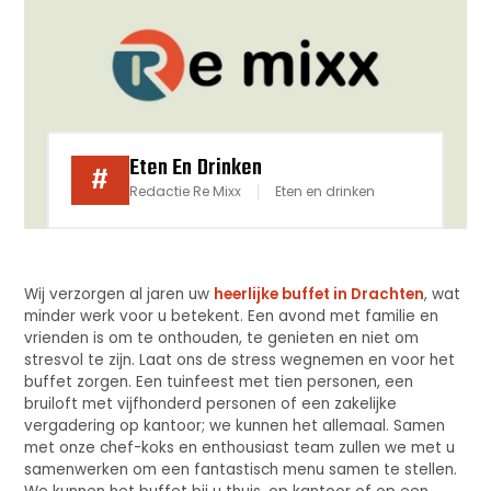
Eten En Drinken
#
Redactie Re Mixx
Eten en drinken
Wij verzorgen al jaren uw
heerlijke buffet in Drachten
, wat
minder werk voor u betekent. Een avond met familie en
vrienden is om te onthouden, te genieten en niet om
stresvol te zijn. Laat ons de stress wegnemen en voor het
buffet zorgen. Een tuinfeest met tien personen, een
bruiloft met vijfhonderd personen of een zakelijke
vergadering op kantoor; we kunnen het allemaal. Samen
met onze chef-koks en enthousiast team zullen we met u
samenwerken om een fantastisch menu samen te stellen.