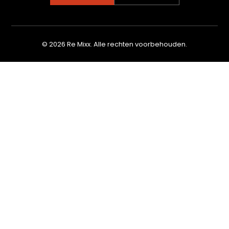
© 2026 Re Mixx. Alle rechten voorbehouden.