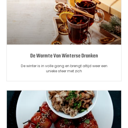
De Warmte Van Winterse Dranken
De winter is in volle gang en brengt altijd weer een
unieke sfeer met zich