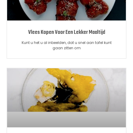
Vlees Kopen Voor Een Lekker Maaltijd
Kunt u het u al inbeelden, dat u snel aan tafel kunt
gaan zitten om