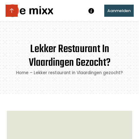
Aanmelden
Lekker Restaurant In
Vlaardingen Gezocht?
Home
–
Lekker restaurant in Vlaardingen gezocht?