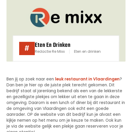
Eten En Drinken
#
Redactie Re Mixx
Eten en drinken
Ben jij op zoek naar een
leuk restaurant in Vlaardingen
?
Dan ben je hier op de juiste plek terecht gekomen. Dit
bedrijf staat al jarenlang bekend als een van de lekkerste
en gezelligste plekjes om lekker uit eten te gaan in deze
omgeving. Daarom is een lunch of diner bij dit restaurant in
de omgeving van Vlaardingen ook echt een goede
aanrader. OP de website van dit bedrijf kun je alvast een
kijkje nemen op het menu om je keuze te maken. Ook kun
je via de website gelijk een plekje gaan reserveren voor je