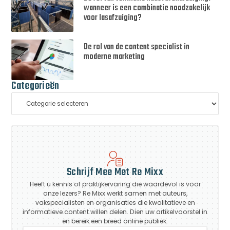
wanneer is een combinatie noodzakelijk
voor lasafzuiging?
De rol van de content specialist in
moderne marketing
Categorieën
Schrijf Mee Met Re Mixx
Heeft u kennis of praktijkervaring die waardevol is voor
onze lezers? Re Mixx werkt samen met auteurs,
vakspecialisten en organisaties die kwalitatieve en
informatieve content willen delen. Dien uw artikelvoorstel in
en bereik een breed online publiek.