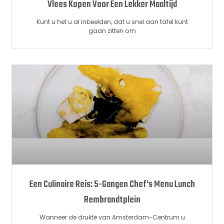
Vlees Kopen Voor Een Lekker Maaltijd
Kunt u het u al inbeelden, dat u snel aan tafel kunt
gaan zitten om
Een Culinaire Reis: 5-Gangen Chef's Menu Lunch
Rembrandtplein
Wanneer de drukte van Amsterdam-Centrum u