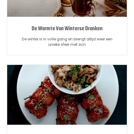
De Warmte Van Winterse Dranken
De winter is in volle gang en brengt altijd weer een
unieke sfeer met zich