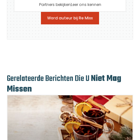
Partners bekijken
Leer ons kennen
Word auteur bij Re Mixx
Gerelateerde Berichten Die U
Niet Mag
Missen