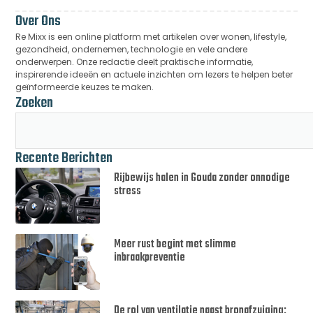
Over Ons
Re Mixx is een online platform met artikelen over wonen, lifestyle,
gezondheid, ondernemen, technologie en vele andere
onderwerpen. Onze redactie deelt praktische informatie,
inspirerende ideeën en actuele inzichten om lezers te helpen beter
geïnformeerde keuzes te maken.
Zoeken
Recente Berichten
Rijbewijs halen in Gouda zonder onnodige
stress
Meer rust begint met slimme
inbraakpreventie
De rol van ventilatie naast bronafzuiging: