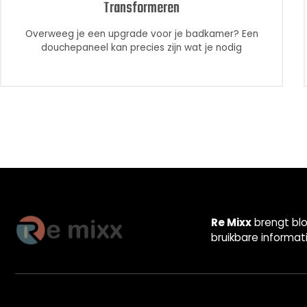
Transformeren
Overweeg je een upgrade voor je badkamer? Een
douchepaneel kan precies zijn wat je nodig
Re Mixx
brengt blo
bruikbare informat