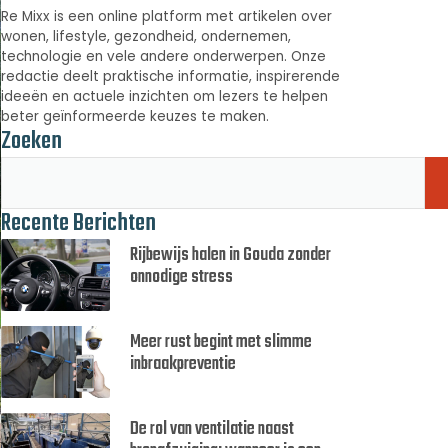
Re Mixx is een online platform met artikelen over
wonen, lifestyle, gezondheid, ondernemen,
technologie en vele andere onderwerpen. Onze
redactie deelt praktische informatie, inspirerende
ideeën en actuele inzichten om lezers te helpen
beter geïnformeerde keuzes te maken.
Zoeken
Recente Berichten
Rijbewijs halen in Gouda zonder
onnodige stress
Meer rust begint met slimme
inbraakpreventie
De rol van ventilatie naast