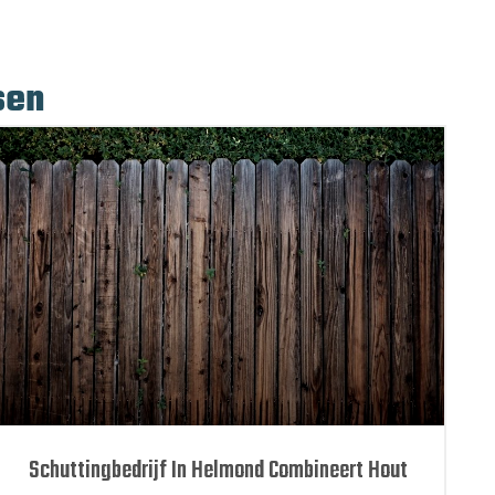
sen
Schuttingbedrijf In Helmond Combineert Hout