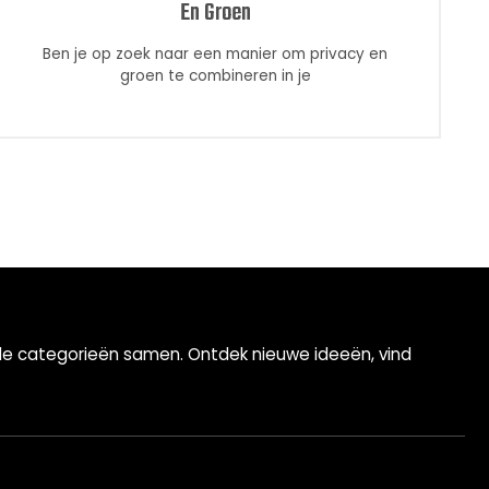
En Groen
Ben je op zoek naar een manier om privacy en
groen te combineren in je
ende categorieën samen. Ontdek nieuwe ideeën, vind