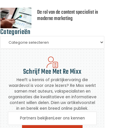
De rol van de content specialist in
moderne marketing
Categorieën
Schrijf Mee Met Re Mixx
Heeft u kennis of praktijkervaring die
waardevol is voor onze lezers? Re Mixx werkt
samen met auteurs, vakspecialisten en
organisaties die kwalitatieve en informatieve
content willen delen. Dien uw artikelvoorstel
in en bereik een breed online publiek.
Partners bekijken
Leer ons kennen