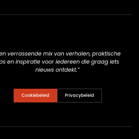
en verrassende mix van verhalen, praktische
ips en inspiratie voor iedereen die graag iets
nieuws ontdekt.”
Cookiebeleid
Privacybeleid