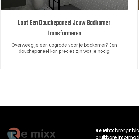
Laat Een Douchepaneel Jouw Badkamer
Transformeren
Overweeg je een upgrade voor je badkamer? Een
douchepaneel kan precies zijn wat je nodig
Re Mixx
brengt blo
bruikbare informat