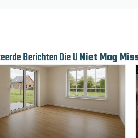
teerde Berichten Die U
Niet Mag Mis