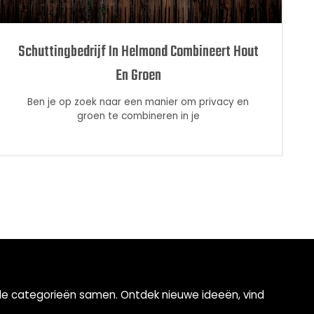
Schuttingbedrijf In Helmond Combineert Hout
En Groen
Ben je op zoek naar een manier om privacy en
groen te combineren in je
ende categorieën samen. Ontdek nieuwe ideeën, vind