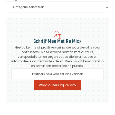
Schrijf Mee Met Re Mixx
Heeft u kennis of praktijkervaring die waardevol is voor
onze lezers? Re Mixx werkt samen met auteurs,
vakspecialisten en organisaties die kwalitatieve en
informatieve content willen delen. Dien uw artikelvoorstel in
en bereik een breed online publiek.
Partners bekijken
Leer ons kennen
Word auteur bij Re Mixx