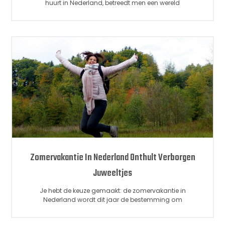
huurt in Nederland, betreedt men een wereld
Zomervakantie In Nederland Onthult Verborgen
Juweeltjes
Je hebt de keuze gemaakt: de zomervakantie in
Nederland wordt dit jaar de bestemming om