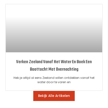
Verken Zeeland Vanaf Het Water En Boek Een
Boottocht Met Overnachting
Heb je altijd al eens Zeeland willen ontdekken vanaf het
water door te varen en
Bekijk Alle Artikelen