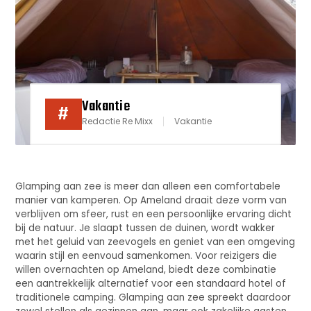
Vakantie
#
Redactie Re Mixx
Vakantie
Glamping aan zee is meer dan alleen een comfortabele
manier van kamperen. Op Ameland draait deze vorm van
verblijven om sfeer, rust en een persoonlijke ervaring dicht
bij de natuur. Je slaapt tussen de duinen, wordt wakker
met het geluid van zeevogels en geniet van een omgeving
waarin stijl en eenvoud samenkomen. Voor reizigers die
willen overnachten op Ameland, biedt deze combinatie
een aantrekkelijk alternatief voor een standaard hotel of
traditionele camping. Glamping aan zee spreekt daardoor