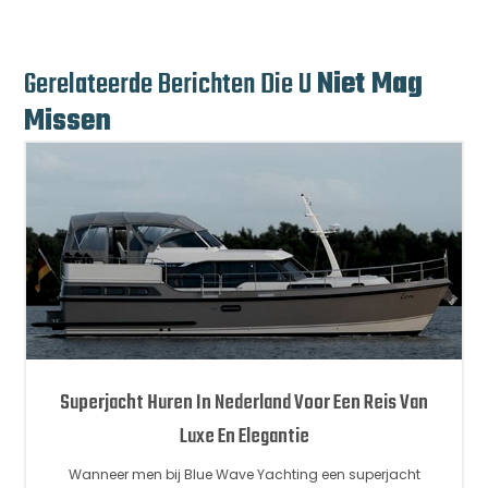
Gerelateerde Berichten Die U
Niet Mag
Missen
Superjacht Huren In Nederland Voor Een Reis Van
Luxe En Elegantie
Wanneer men bij Blue Wave Yachting een superjacht