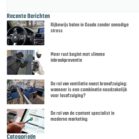
Recente Berichten
Rijbewijs halen in Gouda zonder onnodige
stress
Meer rust begint met slimme
inbraakpreventie
De rol van ventilatie naast bronafzuiging:
wanneer is een combinatie noodzakelijk
voor lasafzuiging?
De rol van de content specialist in
moderne marketing
Categorieën