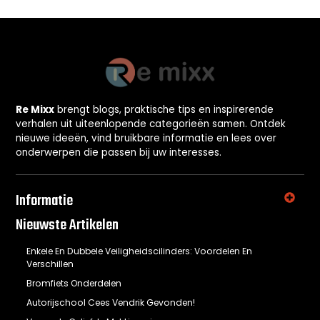
Re Mixx
brengt blogs, praktische tips en inspirerende
verhalen uit uiteenlopende categorieën samen. Ontdek
nieuwe ideeën, vind bruikbare informatie en lees over
onderwerpen die passen bij uw interesses.
Informatie
Nieuwste Artikelen
Enkele En Dubbele Veiligheidscilinders: Voordelen En
Verschillen
Bromfiets Onderdelen
Autorijschool Cees Vendrik Gevonden!