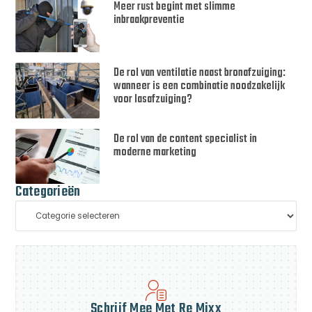
Meer rust begint met slimme
inbraakpreventie
De rol van ventilatie naast bronafzuiging:
wanneer is een combinatie noodzakelijk
voor lasafzuiging?
De rol van de content specialist in
moderne marketing
Categorieën
Schrijf Mee Met Re Mixx