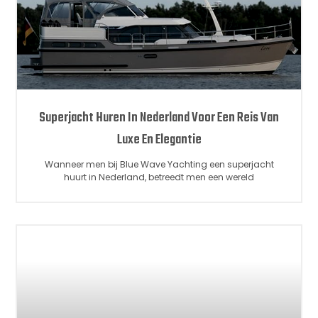
Superjacht Huren In Nederland Voor Een Reis Van
Luxe En Elegantie
Wanneer men bij Blue Wave Yachting een superjacht
huurt in Nederland, betreedt men een wereld