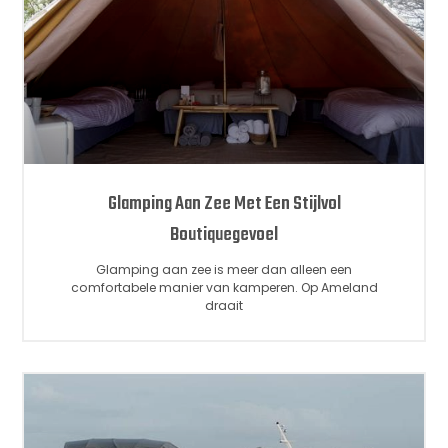
Glamping Aan Zee Met Een Stijlvol
Boutiquegevoel
Glamping aan zee is meer dan alleen een
comfortabele manier van kamperen. Op Ameland
draait