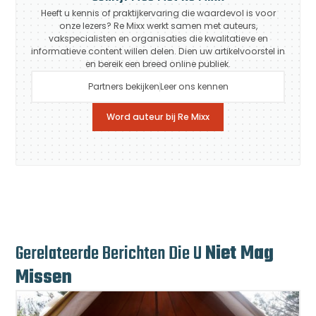
Heeft u kennis of praktijkervaring die waardevol is voor
onze lezers? Re Mixx werkt samen met auteurs,
vakspecialisten en organisaties die kwalitatieve en
informatieve content willen delen. Dien uw artikelvoorstel in
en bereik een breed online publiek.
Partners bekijken
Leer ons kennen
Word auteur bij Re Mixx
Gerelateerde Berichten Die U
Niet Mag
Missen