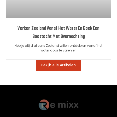
Verken Zeeland Vanaf Het Water En Boek Een
Boottocht Met Overnachting
Heb je altijd al eens Zeeland willen ontdekken vanaf het
water door te varen en
Bekijk Alle Artikelen