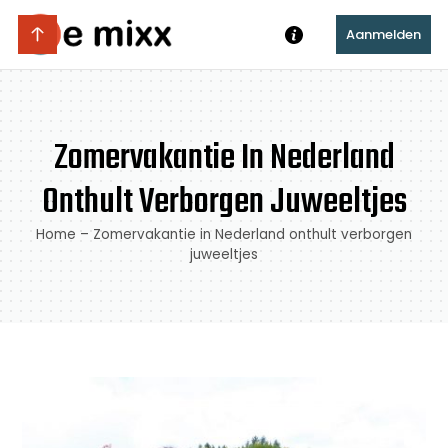
Aanmelden
Zomervakantie In Nederland
Onthult Verborgen Juweeltjes
Home
–
Zomervakantie in Nederland onthult verborgen
juweeltjes