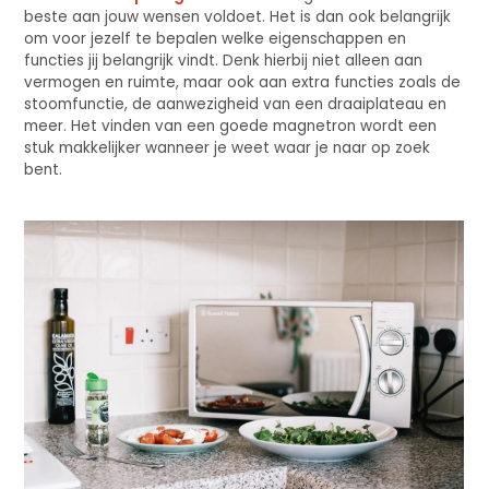
beste aan jouw wensen voldoet. Het is dan ook belangrijk
om voor jezelf te bepalen welke eigenschappen en
functies jij belangrijk vindt. Denk hierbij niet alleen aan
vermogen en ruimte, maar ook aan extra functies zoals de
stoomfunctie, de aanwezigheid van een draaiplateau en
meer. Het vinden van een goede magnetron wordt een
stuk makkelijker wanneer je weet waar je naar op zoek
bent.