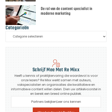
De rol van de content specialist in
moderne marketing
Categorieën
Schrijf Mee Met Re Mixx
Heeft u kennis of praktijkervaring die waardevol is voor
onze lezers? Re Mixx werkt samen met auteurs,
vakspecialisten en organisaties die kwalitatieve en
informatieve content willen delen. Dien uw artikelvoorstel in
en bereik een breed online publiek.
Partners bekijken
Leer ons kennen