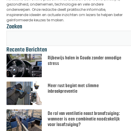
gezondheid, ondernemen, technologie en vele andere
onderwerpen. Onze redactie deelt praktische informatie,
inspirerende ideeën en actuele inzichten om lezers te helpen beter
geïnformeerde keuzes te maken.
Zoeken
Recente Berichten
Rijbewijs halen in Gouda zonder onnodige
stress
Meer rust begint met slimme
inbraakpreventie
De rol van ventilatie naast bronafzuiging:
wanneer is een combinatie noodzakelijk
voor lasafzuiging?