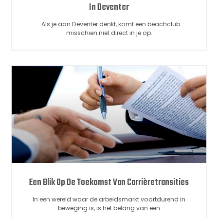
In Deventer
Als je aan Deventer denkt, komt een beachclub
misschien niet direct in je op.
Een Blik Op De Toekomst Van Carrièretransities
In een wereld waar de arbeidsmarkt voortdurend in
beweging is, is het belang van een