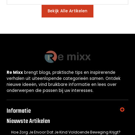
Bekijk Alle Artikelen
Re Mixx
brengt blogs, praktische tips en inspirerende
verhalen uit uiteenlopende categorieën samen. Ontdek
nieuwe ideeën, vind bruikbare informatie en lees over
onderwerpen die passen bij uw interesses.
Informatie
Nieuwste Artikelen
Hoe Zorg Je Ervoor Dat Je Kind Voldoende Beweging Krijgt?