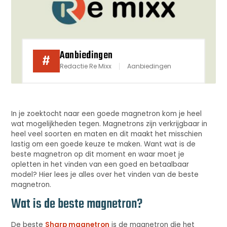
Aanbiedingen
#
Redactie Re Mixx
Aanbiedingen
In je zoektocht naar een goede magnetron kom je heel
wat mogelijkheden tegen. Magnetrons zijn verkrijgbaar in
heel veel soorten en maten en dit maakt het misschien
lastig om een goede keuze te maken. Want wat is de
beste magnetron op dit moment en waar moet je
opletten in het vinden van een goed en betaalbaar
model? Hier lees je alles over het vinden van de beste
magnetron.
Wat is de beste magnetron?
De beste
Sharp magnetron
is de magnetron die het