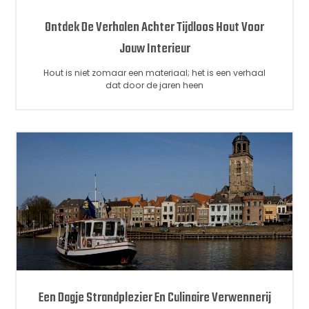
Ontdek De Verhalen Achter Tijdloos Hout Voor
Jouw Interieur
Hout is niet zomaar een materiaal; het is een verhaal
dat door de jaren heen
Een Dagje Strandplezier En Culinaire Verwennerij