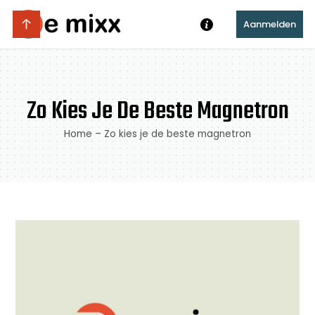
Aanmelden
Zo Kies Je De Beste Magnetron
Home
–
Zo kies je de beste magnetron