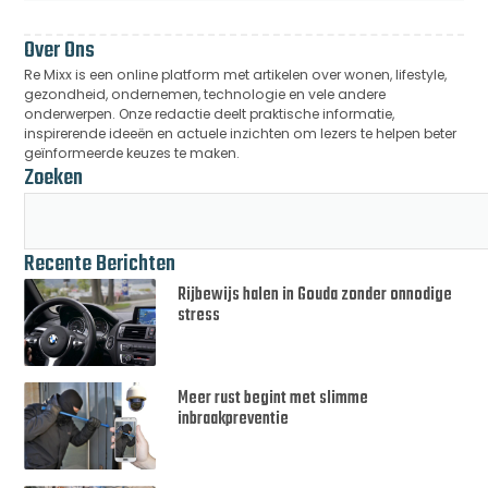
Over Ons
Re Mixx is een online platform met artikelen over wonen, lifestyle,
gezondheid, ondernemen, technologie en vele andere
onderwerpen. Onze redactie deelt praktische informatie,
inspirerende ideeën en actuele inzichten om lezers te helpen beter
geïnformeerde keuzes te maken.
Zoeken
Recente Berichten
Rijbewijs halen in Gouda zonder onnodige
stress
Meer rust begint met slimme
inbraakpreventie