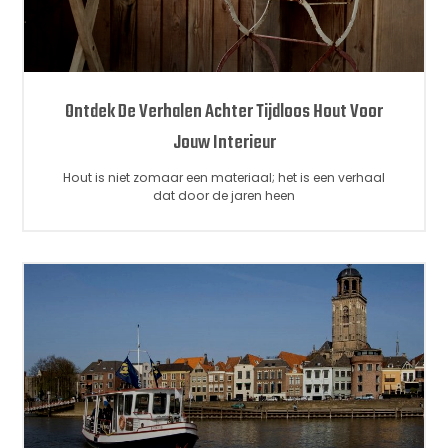
Ontdek De Verhalen Achter Tijdloos Hout Voor
Jouw Interieur
Hout is niet zomaar een materiaal; het is een verhaal
dat door de jaren heen