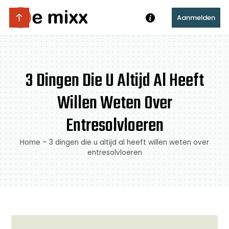
Aanmelden
3 Dingen Die U Altijd Al Heeft
Willen Weten Over
Entresolvloeren
Home
–
3 dingen die u altijd al heeft willen weten over
entresolvloeren