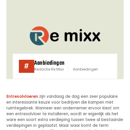
Aanbiedingen
#
Redactie Re Mixx
Aanbiedingen
Entresolvloeren
zijn vandaag de dag een zeer populaire
en interessante keuze voor bedrijven die kampen met
ruimtegebrek. Wanneer een ondernemer ervoor kiest om
een entresolvloer te installeren, wordt er eigenlijk als het
ware een soort extra verdieping tussen twee al bestaande
verdiepingen in geplaatst. Maar waar komt de term