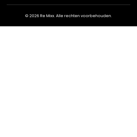
© 2026 Re Mixx. Alle rechten voorbehouden.