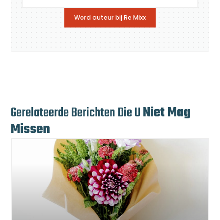
Word auteur bij Re Mixx
Gerelateerde Berichten Die U
Niet Mag
Missen