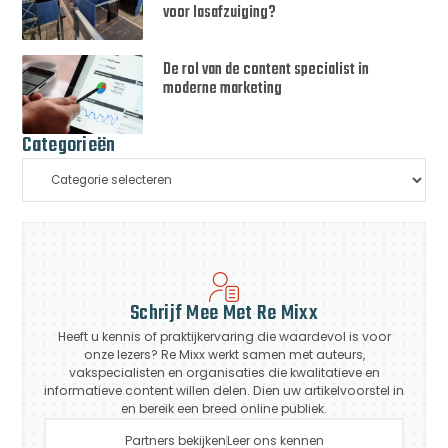
voor lasafzuiging?
De rol van de content specialist in
moderne marketing
Categorieën
Schrijf Mee Met Re Mixx
Heeft u kennis of praktijkervaring die waardevol is voor
onze lezers? Re Mixx werkt samen met auteurs,
vakspecialisten en organisaties die kwalitatieve en
informatieve content willen delen. Dien uw artikelvoorstel in
en bereik een breed online publiek.
Partners bekijken
Leer ons kennen