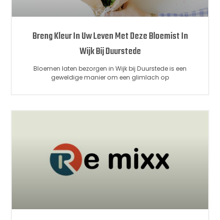
Breng Kleur In Uw Leven Met Deze Bloemist In
Wijk Bij Duurstede
Bloemen laten bezorgen in Wijk bij Duurstede is een
geweldige manier om een glimlach op