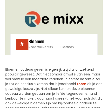
Bloemen
#
Redactie Re Mixx
Bloemen
Bloemen cadeau geven is eigenlijk altijd al ontzettend
populair geweest. Dat niet zomaar omwille van één, maar
wel omwille van meerdere redenen. In eerste instantie zal
je tot de conclusie komen dat bijvoorbeeld
rozen
altijd een
geweldige keuze zijn. Niet alleen kunnen deze bloemen
cadeau worden gedaan om je liefde tegenover iemand
kenbaar te maken, daarnaast spreekt het voor zich dat dit
ook geweldige bloemen zijn om bijvoorbeeld cadeau te