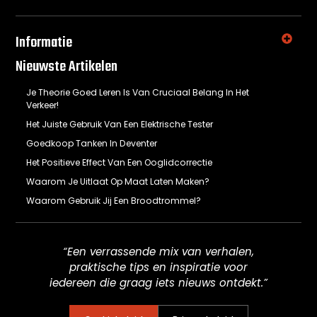
Informatie
Nieuwste Artikelen
Je Theorie Goed Leren Is Van Cruciaal Belang In Het
Verkeer!
Het Juiste Gebruik Van Een Elektrische Tester
Goedkoop Tanken In Deventer
Het Positieve Effect Van Een Ooglidcorrectie
Waarom Je Uitlaat Op Maat Laten Maken?
Waarom Gebruik Jij Een Broodtrommel?
“Een verrassende mix van verhalen,
praktische tips en inspiratie voor
iedereen die graag iets nieuws ontdekt.”