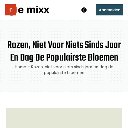
Aanmelden
Rozen, Niet Voor Niets Sinds Jaar
En Dag De Populairste Bloemen
Home
–
Rozen, niet voor niets sinds jaar en dag de
populairste bloemen