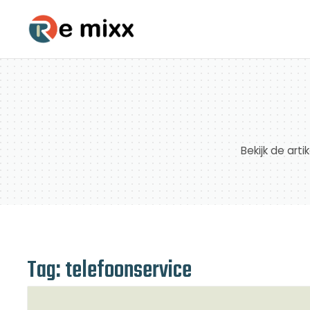
Bekijk de art
Tag: telefoonservice