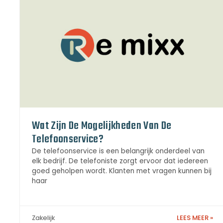
Wat Zijn De Mogelijkheden Van De
Telefoonservice?
De telefoonservice is een belangrijk onderdeel van
elk bedrijf. De telefoniste zorgt ervoor dat iedereen
goed geholpen wordt. Klanten met vragen kunnen bij
haar
LEES MEER »
Zakelijk