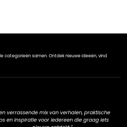
ende categorieën samen. Ontdek nieuwe ideeën, vind
en verrassende mix van verhalen, praktische
ips en inspiratie voor iedereen die graag iets