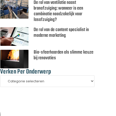
De rol van ventilatie naast
bronafzuiging: wanneer is een
combinatie noodzakelijk voor
lasafzuiging?
De rol van de content specialist in
moderne marketing
Bio-sfeerhaarden als slimme keuze
bij renovaties
Verken Per Onderwerp