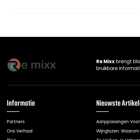
Re Mixx
brengt blo
bruikbare informat
Informatie
Nieuwste Artike
Partners
Aanppassingen Voor
Ons Verhaal
Wijnglazen: Waarom 