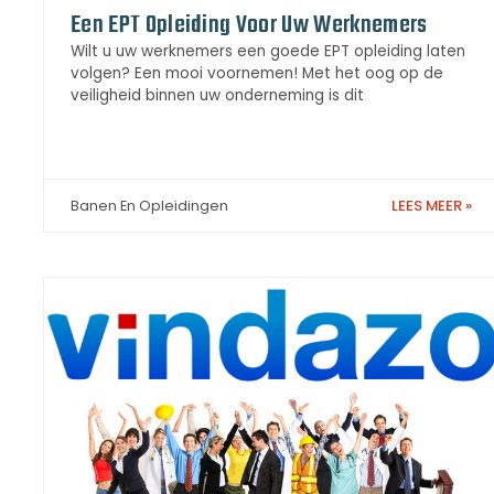
Een EPT Opleiding Voor Uw Werknemers
Wilt u uw werknemers een goede EPT opleiding laten
volgen? Een mooi voornemen! Met het oog op de
veiligheid binnen uw onderneming is dit
LEES MEER »
Banen En Opleidingen