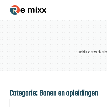
Bekijk de artike
Categorie: Banen en opleidingen