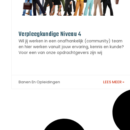
Verpleegkundige Niveau 4
Wil jij werken in een onafhankelijk (community) team
en hier werken vanuit jouw ervaring, kennis en kunde?
Voor een van onze opdrachtgevers zijn wij
LEES MEER »
Banen En Opleidingen