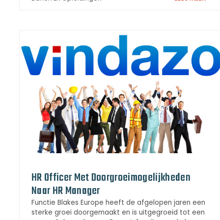
HR Officer Met Doorgroeimogelijkheden
Naar HR Manager
Functie Blakes Europe heeft de afgelopen jaren een
sterke groei doorgemaakt en is uitgegroeid tot een