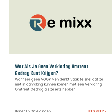
Wat Als Je Geen Verklaring Omtrent
Gedrag Kunt Krijgen?
Wanneer geen VOG? Men denkt vaak te snel dat ze
niet in aanraking kunnen komen met een Verklaring
Omtrent Gedrag als ze iets hebben
LEES MEER »
Banen En Opleidingen