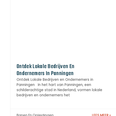
Ontdek Lokale Bedrijven En
Ondernemers In Panningen
Ontdek Lokale Bedrijven en Ondernemers in
Panningen In het hart van Panningen, een
schilderachtige stad in Nederland, vormen lokale
bedrijven en ondernemers het
LEES MEER »
Banen En Opleidingen