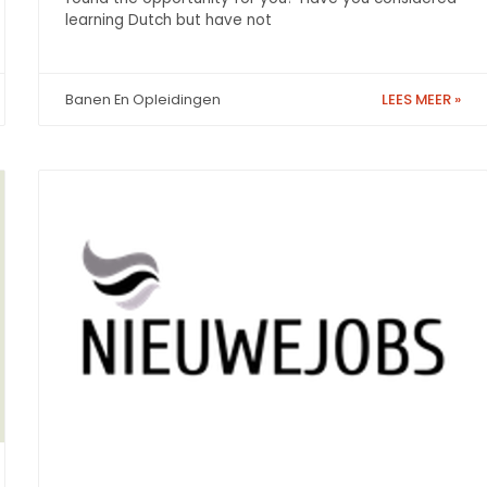
learning Dutch but have not
LEES MEER »
Banen En Opleidingen