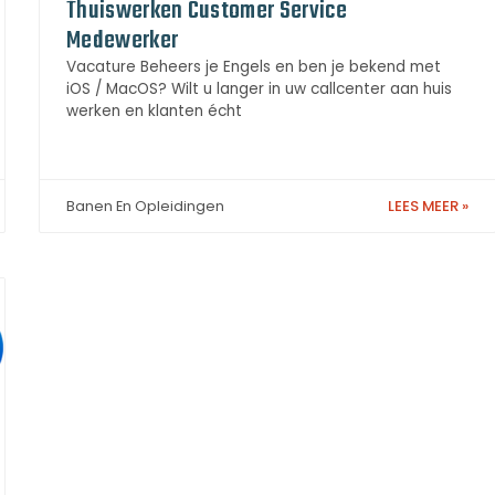
Thuiswerken Customer Service
Medewerker
Vacature Beheers je Engels en ben je bekend met
iOS / MacOS? Wilt u langer in uw callcenter aan huis
werken en klanten écht
LEES MEER »
Banen En Opleidingen