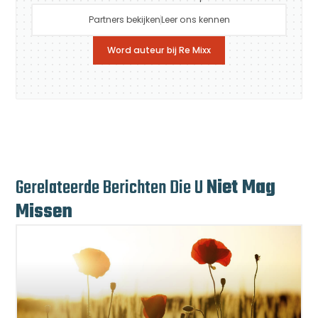
Partners bekijken
Leer ons kennen
Word auteur bij Re Mixx
Gerelateerde Berichten Die U
Niet Mag
Missen