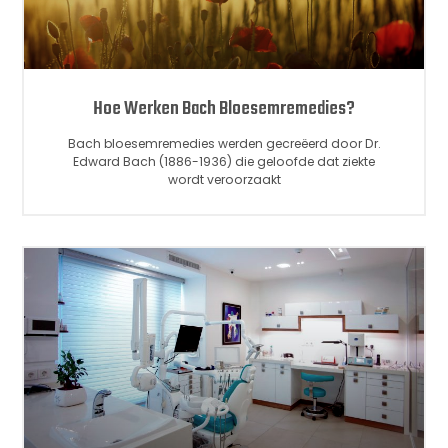
Hoe Werken Bach Bloesemremedies?
Bach bloesemremedies werden gecreëerd door Dr.
Edward Bach (1886-1936) die geloofde dat ziekte
wordt veroorzaakt