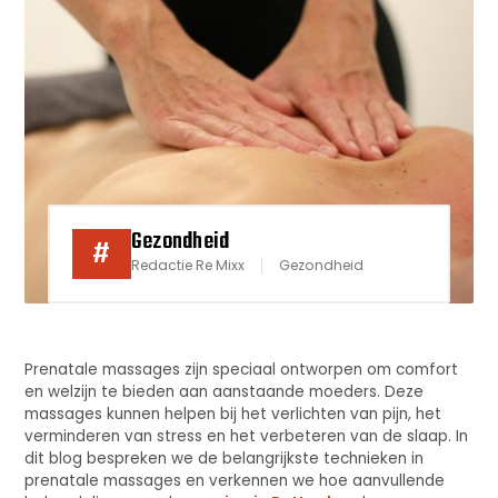
Gezondheid
#
Redactie Re Mixx
Gezondheid
Prenatale massages zijn speciaal ontworpen om comfort
en welzijn te bieden aan aanstaande moeders. Deze
massages kunnen helpen bij het verlichten van pijn, het
verminderen van stress en het verbeteren van de slaap. In
dit blog bespreken we de belangrijkste technieken in
prenatale massages en verkennen we hoe aanvullende