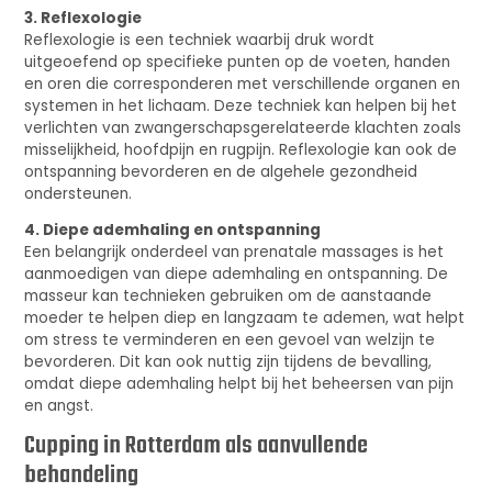
3. Reflexologie
Reflexologie is een techniek waarbij druk wordt
uitgeoefend op specifieke punten op de voeten, handen
en oren die corresponderen met verschillende organen en
systemen in het lichaam. Deze techniek kan helpen bij het
verlichten van zwangerschapsgerelateerde klachten zoals
misselijkheid, hoofdpijn en rugpijn. Reflexologie kan ook de
ontspanning bevorderen en de algehele gezondheid
ondersteunen.
4. Diepe ademhaling en ontspanning
Een belangrijk onderdeel van prenatale massages is het
aanmoedigen van diepe ademhaling en ontspanning. De
masseur kan technieken gebruiken om de aanstaande
moeder te helpen diep en langzaam te ademen, wat helpt
om stress te verminderen en een gevoel van welzijn te
bevorderen. Dit kan ook nuttig zijn tijdens de bevalling,
omdat diepe ademhaling helpt bij het beheersen van pijn
en angst.
Cupping in Rotterdam als aanvullende
behandeling