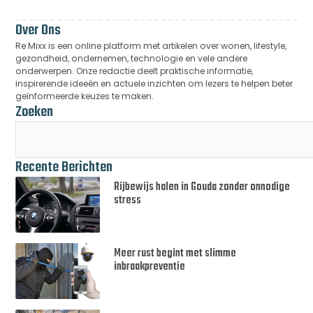
Over Ons
Re Mixx is een online platform met artikelen over wonen, lifestyle,
gezondheid, ondernemen, technologie en vele andere
onderwerpen. Onze redactie deelt praktische informatie,
inspirerende ideeën en actuele inzichten om lezers te helpen beter
geïnformeerde keuzes te maken.
Zoeken
Recente Berichten
Rijbewijs halen in Gouda zonder onnodige
stress
Meer rust begint met slimme
inbraakpreventie