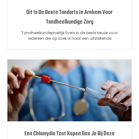
Dit Is De Beste Tandarts In Arnhem Voor
Tandheelkundige Zorg
Tandheelkundepraktijk Evers is de beste keuze voor
iedereen die op zoek is naar een uitstekende
Een Chlamydia Test Kopen Doe Je Bij Deze