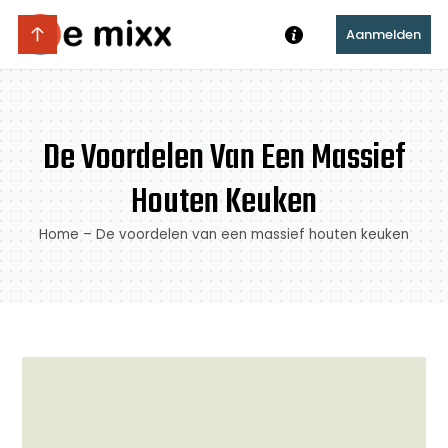
Aanmelden
De Voordelen Van Een Massief
Houten Keuken
Home
–
De voordelen van een massief houten keuken