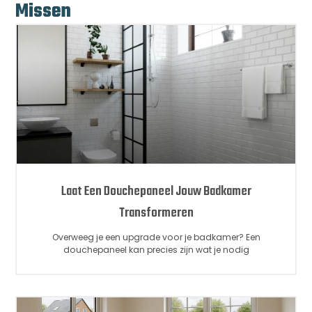
Missen
Laat Een Douchepaneel Jouw Badkamer
Transformeren
Overweeg je een upgrade voor je badkamer? Een
douchepaneel kan precies zijn wat je nodig