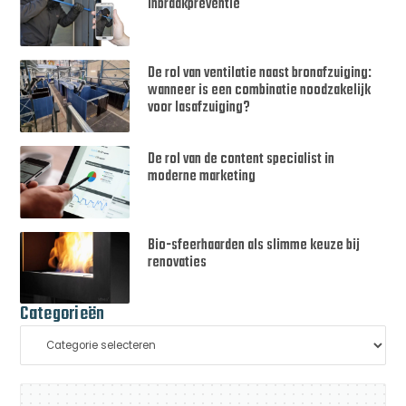
inbraakpreventie
De rol van ventilatie naast bronafzuiging:
wanneer is een combinatie noodzakelijk
voor lasafzuiging?
De rol van de content specialist in
moderne marketing
Bio-sfeerhaarden als slimme keuze bij
renovaties
Categorieën