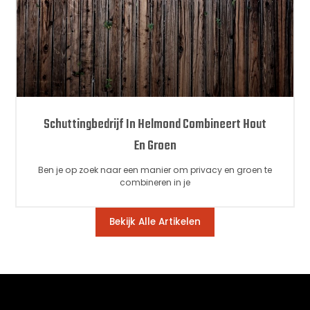
Schuttingbedrijf In Helmond Combineert Hout
En Groen
Ben je op zoek naar een manier om privacy en groen te
combineren in je
Bekijk Alle Artikelen