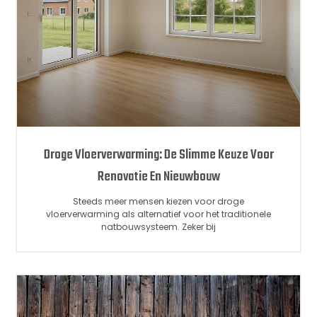
Droge Vloerverwarming: De Slimme Keuze Voor
Renovatie En Nieuwbouw
Steeds meer mensen kiezen voor droge
vloerverwarming als alternatief voor het traditionele
natbouwsysteem. Zeker bij