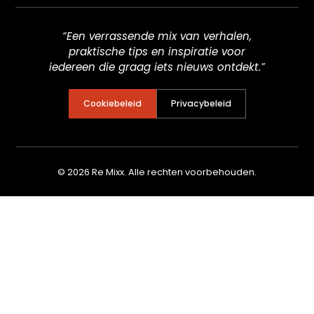
“Een verrassende mix van verhalen,
praktische tips en inspiratie voor
iedereen die graag iets nieuws ontdekt.”
Cookiebeleid
Privacybeleid
© 2026 Re Mixx. Alle rechten voorbehouden.