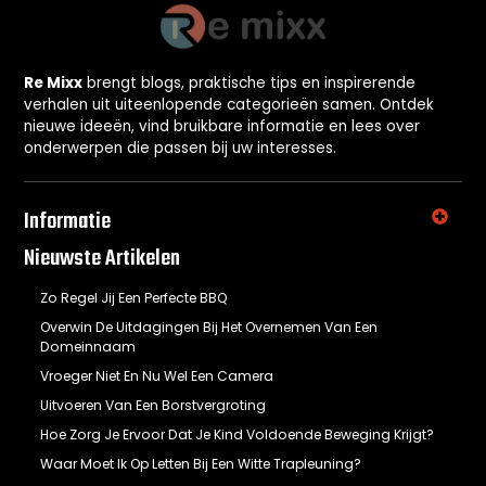
Re Mixx
brengt blogs, praktische tips en inspirerende
verhalen uit uiteenlopende categorieën samen. Ontdek
nieuwe ideeën, vind bruikbare informatie en lees over
onderwerpen die passen bij uw interesses.
Informatie
Nieuwste Artikelen
Zo Regel Jij Een Perfecte BBQ
Overwin De Uitdagingen Bij Het Overnemen Van Een
Domeinnaam
Vroeger Niet En Nu Wel Een Camera
Uitvoeren Van Een Borstvergroting
Hoe Zorg Je Ervoor Dat Je Kind Voldoende Beweging Krijgt?
Waar Moet Ik Op Letten Bij Een Witte Trapleuning?