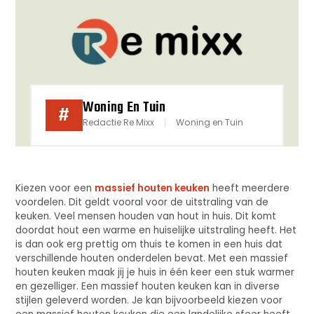
Woning En Tuin
#
Redactie Re Mixx
Woning en Tuin
Kiezen voor een
massief houten keuken
heeft meerdere
voordelen. Dit geldt vooral voor de uitstraling van de
keuken. Veel mensen houden van hout in huis. Dit komt
doordat hout een warme en huiselijke uitstraling heeft. Het
is dan ook erg prettig om thuis te komen in een huis dat
verschillende houten onderdelen bevat. Met een massief
houten keuken maak jij je huis in één keer een stuk warmer
en gezelliger. Een massief houten keuken kan in diverse
stijlen geleverd worden. Je kan bijvoorbeeld kiezen voor