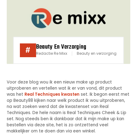
Beauty En Verzorging
#
Redactie Re Mixx
Beauty en verzorging
Voor deze blog wou ik een nieuw make up product
uitproberen en vertellen wat ik er van vond, dit product
was het
Real Techniques kwasten
set. Ik begon eerst met
op Beauty88 kijken naar welk product ik wou uitproberen,
na wat zoeken werd dat de kwastenset van Real
Techniques. De hele naam is Real Techniques Cheek & Lip
set. Nog steeds ben ik dankbaar dat ik mijn make up kan
bestellen via deze site, het is zo ontzettend veel
makkelijker om te doen dan via een winkel.