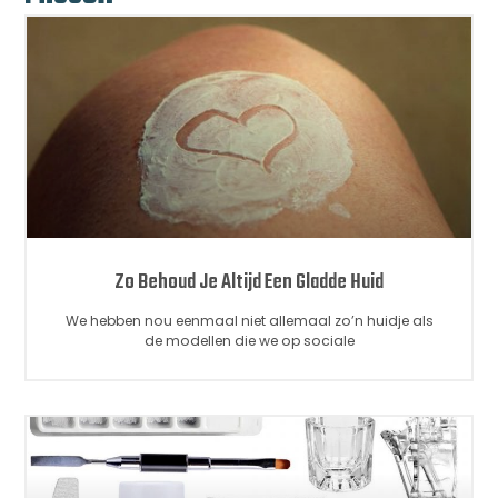
Zo Behoud Je Altijd Een Gladde Huid
We hebben nou eenmaal niet allemaal zo’n huidje als
de modellen die we op sociale