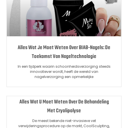
Alles Wat Je Moet Weten Over BIAB-Nagels: De
Toekomst Van Nageltechnologie
In een tijdperk waarin schoonheidsverzorging steeds
innovatiever wordt, heeft de wereld van
nagelverzorging een opmerkelijke
Alles Wat U Moet Weten Over De Behandeling
Met Cryolipolyse
De meest bekende niet-invasieve vet
verwijderingsprocedure op de markt, CoolSculpting,