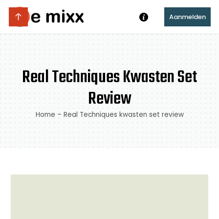
Aanmelden
Real Techniques Kwasten Set
Review
Home
–
Real Techniques kwasten set review