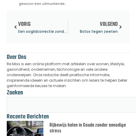
gewoon een uitmuntende...
VORIG
VOLGEND
Een ooglidcorrectie zonder zorgen
Botox tegen zweten
Over Ons
Re Mixx is een online platform met artikelen over wonen, lifestyle,
gezondheid, ondernemen, technologie en vele andere
onderwerpen. Onze redactie deelt praktische informatie,
inspirerende ideeën en actuele inzichten om lezers te helpen beter
geïnformeerde keuzes te maken.
Zoeken
Recente Berichten
Rijbewijs halen in Gouda zonder onnodige
stress