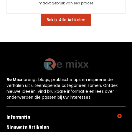
maakt gebruik van een proces
Bekijk Alle Artikelen
Re Mixx
brengt blogs, praktische tips en inspirerende
verhalen uit uiteenlopende categorieën samen. Ontdek
nieuwe ideeën, vind bruikbare informatie en lees over
onderwerpen die passen bij uw interesses.
Informatie
Nieuwste Artikelen