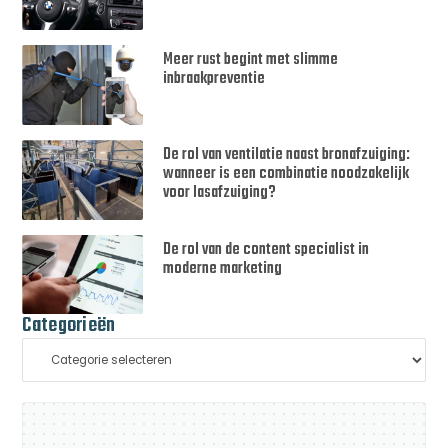
Meer rust begint met slimme
inbraakpreventie
De rol van ventilatie naast bronafzuiging:
wanneer is een combinatie noodzakelijk
voor lasafzuiging?
De rol van de content specialist in
moderne marketing
Categorieën