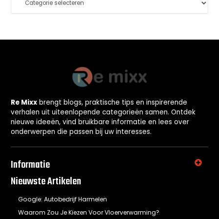
Re Mixx
brengt blogs, praktische tips en inspirerende
verhalen uit uiteenlopende categorieën samen. Ontdek
nieuwe ideeën, vind bruikbare informatie en lees over
onderwerpen die passen bij uw interesses.
Informatie
Nieuwste Artikelen
Google: Autobedrijf Harmelen
Waarom Zou Je Kiezen Voor Vloerverwarming?