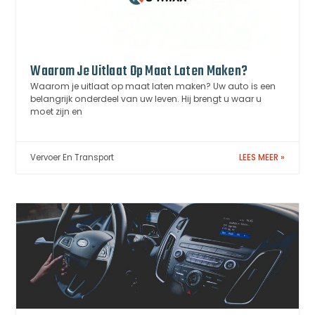
Waarom Je Uitlaat Op Maat Laten Maken?
Waarom je uitlaat op maat laten maken? Uw auto is een
belangrijk onderdeel van uw leven. Hij brengt u waar u
moet zijn en
Vervoer En Transport
LEES MEER »