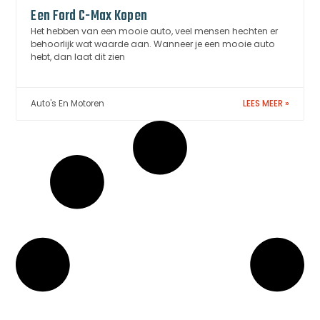
Een Ford C-Max Kopen
Het hebben van een mooie auto, veel mensen hechten er
behoorlijk wat waarde aan. Wanneer je een mooie auto
hebt, dan laat dit zien
Auto's En Motoren
LEES MEER »