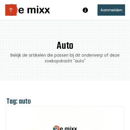
Aanmelden
Auto
Bekijk de artikelen die passen bij dit onderwerp of deze
zoekopdracht "auto"
Tag: auto