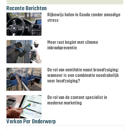
Recente Berichten
Rijbewijs halen in Gouda zonder onnodige
stress
Meer rust begint met slimme
inbraakpreventie
De rol van ventilatie naast bronafzuiging:
wanneer is een combinatie noodzakelijk
voor lasafzuiging?
De rol van de content specialist in
moderne marketing
Verken Per Onderwerp