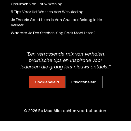
Opruimen Van Jouw Woning
5 Tips Voor Het Wassen Van Werkkleding
Je Theorie Goed Leren Is Van Cruciaal Belang In Het
Verkeer!
Waarom Je Een Stephen King Boek Moet Lezen?
“Een verrassende mix van verhalen,
praktische tips en inspiratie voor
iedereen die graag iets nieuws ontdekt.”
Cookiebeleid
Privacybeleid
© 2026 Re Mixx. Alle rechten voorbehouden.