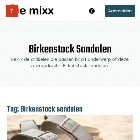
Aanmelden
Birkenstock Sandalen
Bekijk de artikelen die passen bij dit onderwerp of deze
zoekopdracht "Birkenstock sandalen"
Tag: Birkenstock sandalen