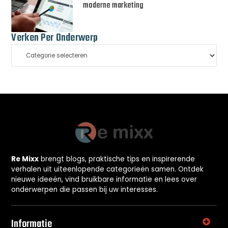
moderne marketing
Verken Per Onderwerp
Re Mixx
brengt blogs, praktische tips en inspirerende
verhalen uit uiteenlopende categorieën samen. Ontdek
nieuwe ideeën, vind bruikbare informatie en lees over
onderwerpen die passen bij uw interesses.
Informatie