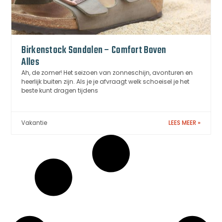
Birkenstock Sandalen – Comfort Boven
Alles
Ah, de zomer! Het seizoen van zonneschijn, avonturen en
heerlijk buiten zijn. Als je je afvraagt welk schoeisel je het
beste kunt dragen tijdens
Vakantie
LEES MEER »