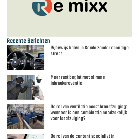
Recente Berichten
Rijbewijs halen in Gouda zonder onnodige
stress
Meer rust begint met slimme
inbraakpreventie
De rol van ventilatie naast bronafzuiging:
wanneer is een combinatie noodzakelijk
voor lasafzuiging?
De rol van de content specialist in