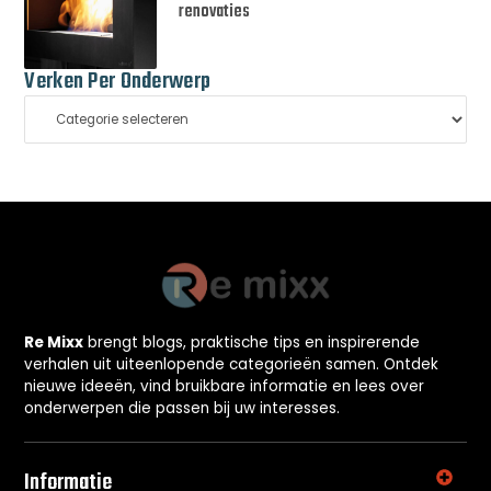
renovaties
Verken Per Onderwerp
Re Mixx
brengt blogs, praktische tips en inspirerende
verhalen uit uiteenlopende categorieën samen. Ontdek
nieuwe ideeën, vind bruikbare informatie en lees over
onderwerpen die passen bij uw interesses.
Informatie