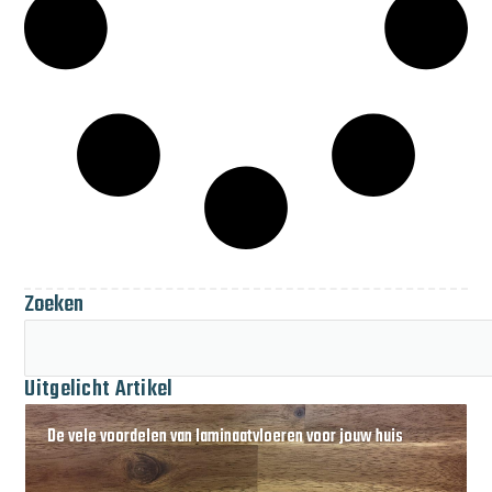
Zoeken
Uitgelicht Artikel
De vele voordelen van laminaatvloeren voor jouw huis