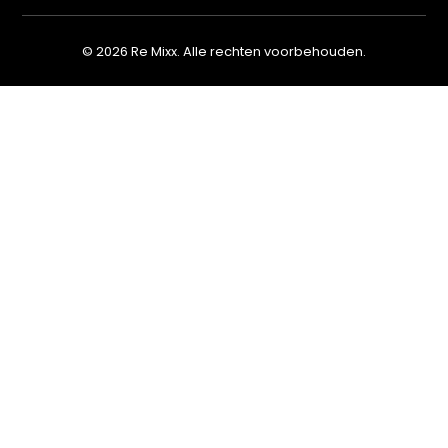
© 2026 Re Mixx. Alle rechten voorbehouden.