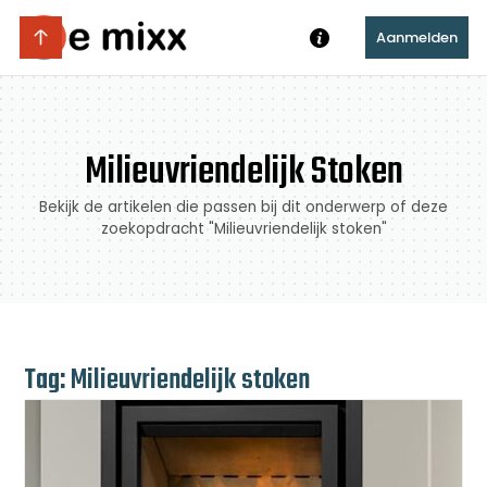
Aanmelden
Milieuvriendelijk Stoken
Bekijk de artikelen die passen bij dit onderwerp of deze
zoekopdracht "Milieuvriendelijk stoken"
Tag: Milieuvriendelijk stoken