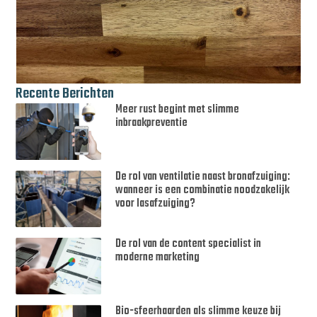
Recente Berichten
Meer rust begint met slimme
inbraakpreventie
De rol van ventilatie naast bronafzuiging:
wanneer is een combinatie noodzakelijk
voor lasafzuiging?
De rol van de content specialist in
moderne marketing
Bio-sfeerhaarden als slimme keuze bij