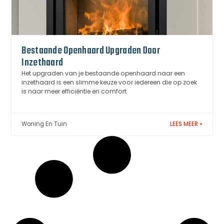
Bestaande Openhaard Upgraden Door
Inzethaard
Het upgraden van je bestaande openhaard naar een
inzethaard is een slimme keuze voor iedereen die op zoek
is naar meer efficiëntie en comfort
Woning En Tuin
LEES MEER »