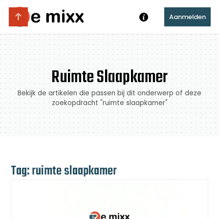
Aanmelden
Ruimte Slaapkamer
Bekijk de artikelen die passen bij dit onderwerp of deze
zoekopdracht "ruimte slaapkamer"
Tag: ruimte slaapkamer