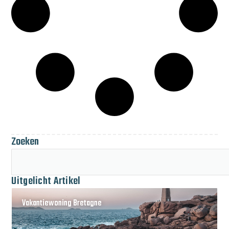
Zoeken
Uitgelicht Artikel
Vakantiewoning Bretagne