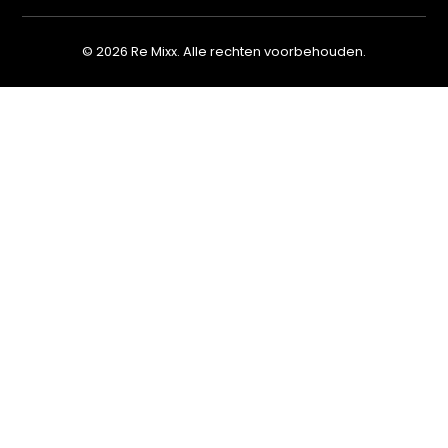
© 2026 Re Mixx. Alle rechten voorbehouden.