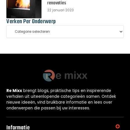
renovaties
22 januari 2023
Verken Per Onderwerp
Re Mixx
brengt blogs, praktische tips en inspirerende
verhalen uit uiteenlopende categorieën samen. Ontdek
nieuwe ideeën, vind bruikbare informatie en lees over
onderwerpen die passen bij uw interesses.
Informatie