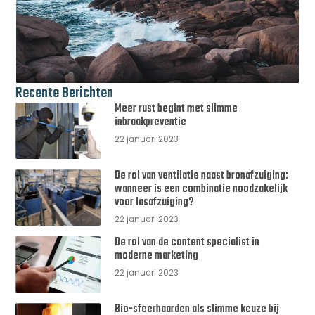
Recente Berichten
Meer rust begint met slimme
inbraakpreventie
22 januari 2023
De rol van ventilatie naast bronafzuiging:
wanneer is een combinatie noodzakelijk
voor lasafzuiging?
22 januari 2023
De rol van de content specialist in
moderne marketing
22 januari 2023
Bio-sfeerhaarden als slimme keuze bij