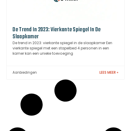
De Trend In 2023: Vierkante Spiegel In De
Slaapkamer
De trend in 2023: vierkante spiegel in de slaapkamer Een
vierkante spiegel met een stapelbed 4 personen in een
kamer kan een unieke toevoeging
Aanbiedingen
LEES MEER »