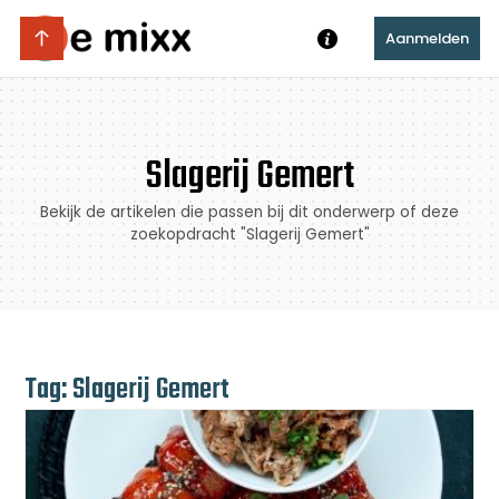
Aanmelden
Slagerij Gemert
Bekijk de artikelen die passen bij dit onderwerp of deze
zoekopdracht "Slagerij Gemert"
Tag: Slagerij Gemert