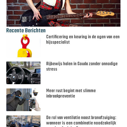
Recente Berichten
Certificering en keuring in de ogen van een
hijsspecialist
Rijbewijs halen in Gouda zonder onnodige
stress
Meer rust begint met slimme
inbraakpreventie
De rol van ventilatie naast bronafzuiging:
wanneer is een combinatie noodzakelijk