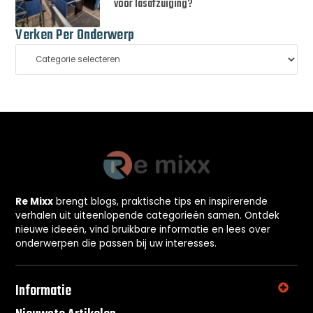
voor lasafzuiging?
Verken Per Onderwerp
Re Mixx
brengt blogs, praktische tips en inspirerende
verhalen uit uiteenlopende categorieën samen. Ontdek
nieuwe ideeën, vind bruikbare informatie en lees over
onderwerpen die passen bij uw interesses.
Informatie