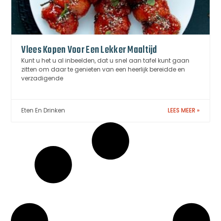
Vlees Kopen Voor Een Lekker Maaltijd
Kunt u het u al inbeelden, dat u snel aan tafel kunt gaan
zitten om daar te genieten van een heerlijk bereidde en
verzadigende
Eten En Drinken
LEES MEER »