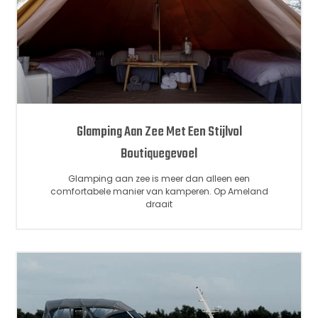
Glamping Aan Zee Met Een Stijlvol
Boutiquegevoel
Glamping aan zee is meer dan alleen een
comfortabele manier van kamperen. Op Ameland
draait