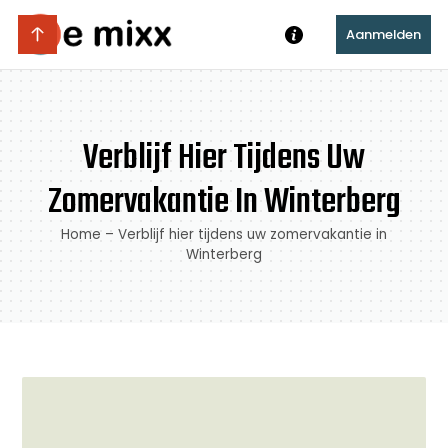
Aanmelden
Verblijf Hier Tijdens Uw
Zomervakantie In Winterberg
Home
–
Verblijf hier tijdens uw zomervakantie in
Winterberg