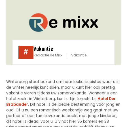
Vakantie
#
Redactie Re Mixx
Vakantie
Winterberg staat bekend om haar leuke skipistes waar u in
de winter heerlijk kunt skiën, maar u kunt hier ook prettig
vakantie vieren tijdens uw zomervakantie. Wanneer u een
hotel zoekt in Winterberg, kunt u fijn terecht bij
Hotel Der
Brabander
. Dit hotel is de ideale bestemming voor jong en
oud. Of u nu een romantisch weekendje weg gaat met uw
partner of een familievakantie boekt met jonge kinderen,
dit hotel is ideaal voor u. U vindt hier 85 kamers en 28