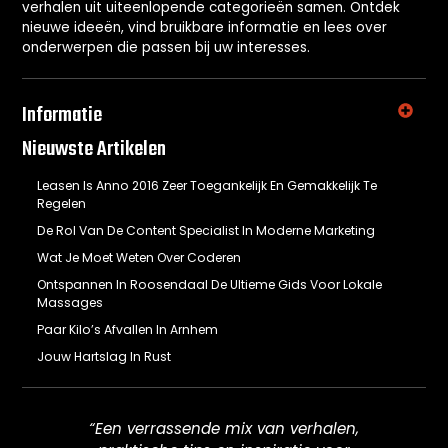
verhalen uit uiteenlopende categorieën samen. Ontdek
nieuwe ideeën, vind bruikbare informatie en lees over
onderwerpen die passen bij uw interesses.
Informatie
Nieuwste Artikelen
Leasen Is Anno 2016 Zeer Toegankelijk En Gemakkelijk Te
Regelen
De Rol Van De Content Specialist In Moderne Marketing
Wat Je Moet Weten Over Coderen
Ontspannen In Roosendaal De Ultieme Gids Voor Lokale
Massages
Paar Kilo’s Afvallen In Arnhem
Jouw Hartslag In Rust
“Een verrassende mix van verhalen,