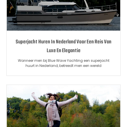
Superjacht Huren In Nederland Voor Een Reis Van
Luxe En Elegantie
Wanneer men bij Blue Wave Yachting een superjacht
huurt in Nederland, betreedt men een wereld