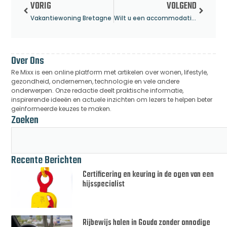
VORIG
VOLGEND
Vakantiewoning Bretagne
Wilt u een accommodatie huren aan rivier de Cèze?
Over Ons
Re Mixx is een online platform met artikelen over wonen, lifestyle,
gezondheid, ondernemen, technologie en vele andere
onderwerpen. Onze redactie deelt praktische informatie,
inspirerende ideeën en actuele inzichten om lezers te helpen beter
geïnformeerde keuzes te maken.
Zoeken
Recente Berichten
Certificering en keuring in de ogen van een
hijsspecialist
Rijbewijs halen in Gouda zonder onnodige