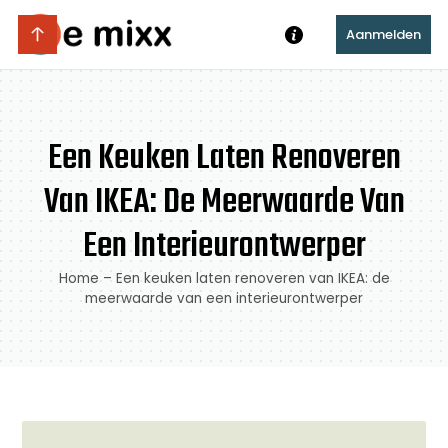
Aanmelden
Een Keuken Laten Renoveren
Van IKEA: De Meerwaarde Van
Een Interieurontwerper
Home
–
Een keuken laten renoveren van IKEA: de
meerwaarde van een interieurontwerper