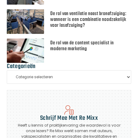
De rol van ventilatie naast bronafzuiging:
wanneer is een combinatie noodzakelijk
voor lasafzuiging?
De rol van de content specialist in
moderne marketing
Categorieën
Schrijf Mee Met Re Mixx
Heeft u kennis of praktijkervaring die waardevol is voor
onze lezers? Re Mixx werkt samen met auteurs,
vakspecialisten en organisaties die kwalitatieve en