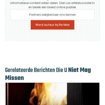
informatieve content willen delen. Dien uw artikelvoorstel in
en bereik een breed online publiek.
Partners bekijken
Leer ons kennen
Word auteur bij Re Mixx
Gerelateerde Berichten Die U
Niet Mag
Missen