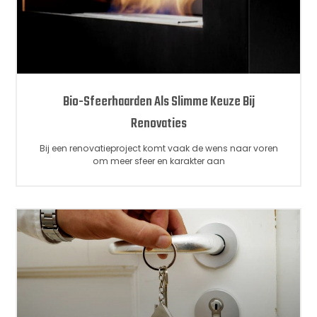
Bio-Sfeerhaarden Als Slimme Keuze Bij
Renovaties
Bij een renovatieproject komt vaak de wens naar voren
om meer sfeer en karakter aan