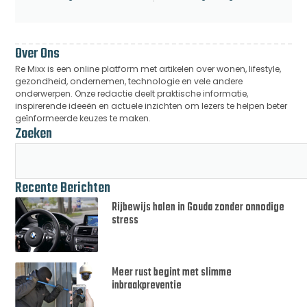
Over Ons
Re Mixx is een online platform met artikelen over wonen, lifestyle,
gezondheid, ondernemen, technologie en vele andere
onderwerpen. Onze redactie deelt praktische informatie,
inspirerende ideeën en actuele inzichten om lezers te helpen beter
geïnformeerde keuzes te maken.
Zoeken
Recente Berichten
Rijbewijs halen in Gouda zonder onnodige
stress
Meer rust begint met slimme
inbraakpreventie