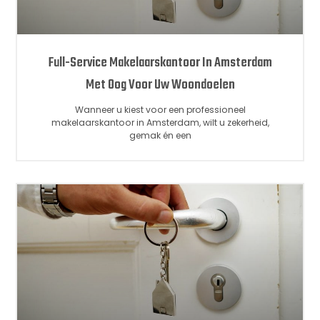
Full-Service Makelaarskantoor In Amsterdam
Met Oog Voor Uw Woondoelen
Wanneer u kiest voor een professioneel
makelaarskantoor in Amsterdam, wilt u zekerheid,
gemak én een