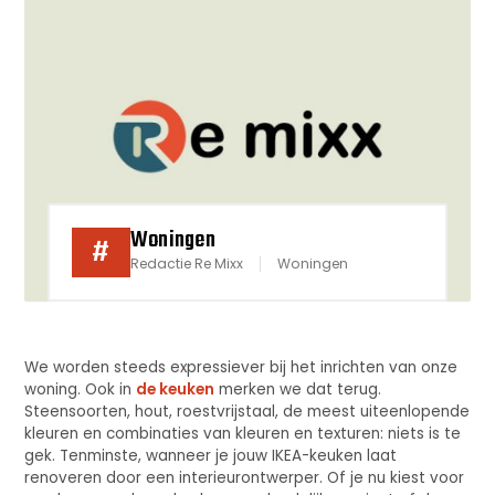
Woningen
#
Redactie Re Mixx
Woningen
We worden steeds expressiever bij het inrichten van onze
woning. Ook in
de keuken
merken we dat terug.
Steensoorten, hout, roestvrijstaal, de meest uiteenlopende
kleuren en combinaties van kleuren en texturen: niets is te
gek. Tenminste, wanneer je jouw IKEA-keuken laat
renoveren door een interieurontwerper. Of je nu kiest voor