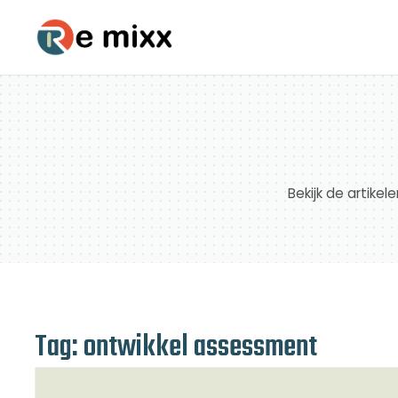
Bekijk de artike
Tag: ontwikkel assessment