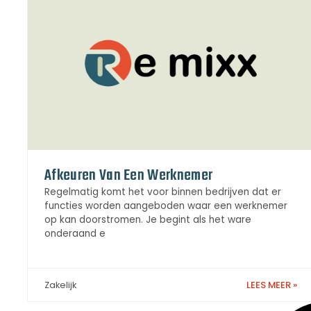
Afkeuren Van Een Werknemer
Regelmatig komt het voor binnen bedrijven dat er
functies worden aangeboden waar een werknemer
op kan doorstromen. Je begint als het ware
onderaand e
LEES MEER »
Zakelijk