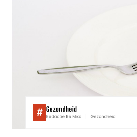
Gezondheid
#
Redactie Re Mixx
Gezondheid