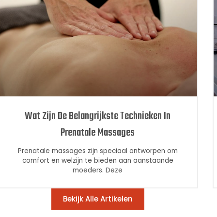
Wat Zijn De Belangrijkste Technieken In
Prenatale Massages
Prenatale massages zijn speciaal ontworpen om
comfort en welzijn te bieden aan aanstaande
moeders. Deze
Bekijk Alle Artikelen