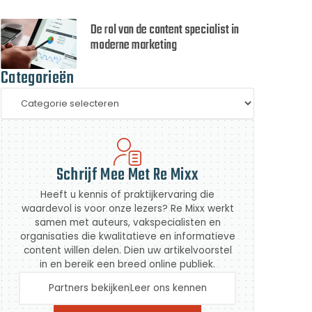
De rol van de content specialist in
moderne marketing
Categorieën
Schrijf Mee Met Re Mixx
Heeft u kennis of praktijkervaring die
waardevol is voor onze lezers? Re Mixx werkt
samen met auteurs, vakspecialisten en
organisaties die kwalitatieve en informatieve
content willen delen. Dien uw artikelvoorstel
in en bereik een breed online publiek.
Partners bekijken
Leer ons kennen