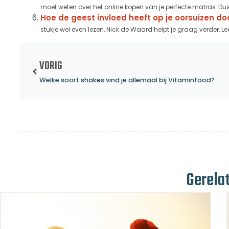
moet weten over het online kopen van je perfecte matras. Dus 
Hoe de geest invloed heeft op je oorsuizen doo
stukje wel even lezen. Nick de Waard helpt je graag verder. Lee
VORIG
Welke soort shakes vind je allemaal bij Vitaminfood?
Gerela