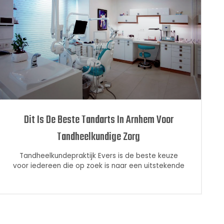
Dit Is De Beste Tandarts In Arnhem Voor
Tandheelkundige Zorg
Tandheelkundepraktijk Evers is de beste keuze
voor iedereen die op zoek is naar een uitstekende