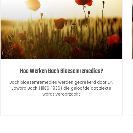
Hoe Werken Bach Bloesemremedies?
Bach bloesemremedies werden gecreëerd door Dr.
Edward Bach (1886-1936) die geloofde dat ziekte
wordt veroorzaakt