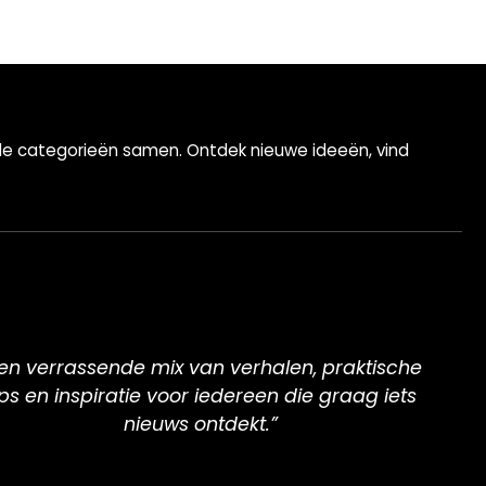
ende categorieën samen. Ontdek nieuwe ideeën, vind
en verrassende mix van verhalen, praktische
ips en inspiratie voor iedereen die graag iets
nieuws ontdekt.”